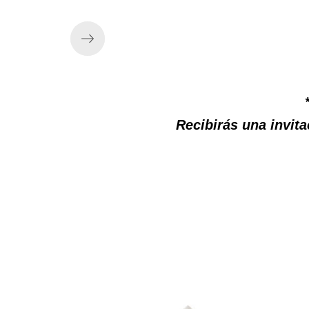
Recibirás una invita