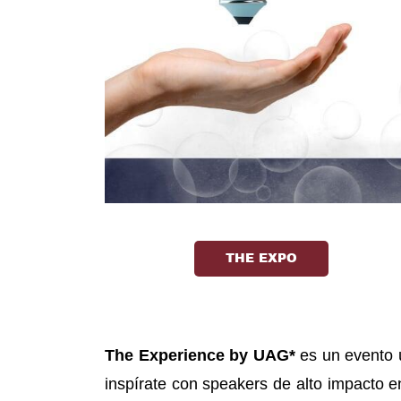
THE EXPO
The Experience by UAG*
es un evento 
inspírate con speakers de alto impacto e