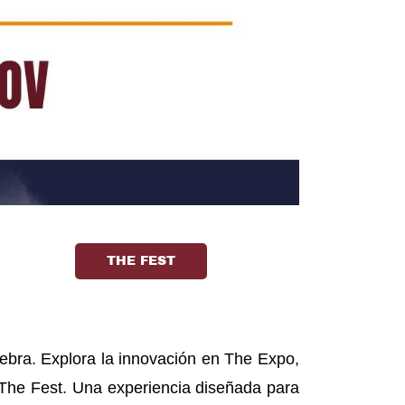
THE FEST
lebra. Explora la innovación en The Expo,
n The Fest. Una experiencia diseñada para