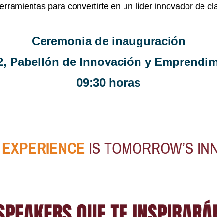
erramientas para convertirte en un líder innovador de c
Ceremonia de inauguración
2, Pabellón de Innovación y Emprendim
09:30 horas
 EXPERIENCE
IS TOMORROW’S IN