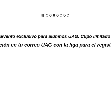
*Evento exclusivo para alumnos UAG. Cupo limitado
ción en tu correo UAG con la liga para el regis
​.......