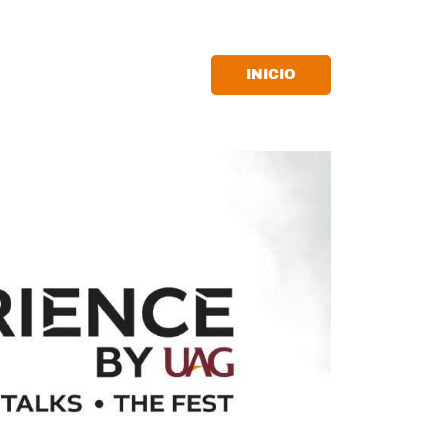
INICIO