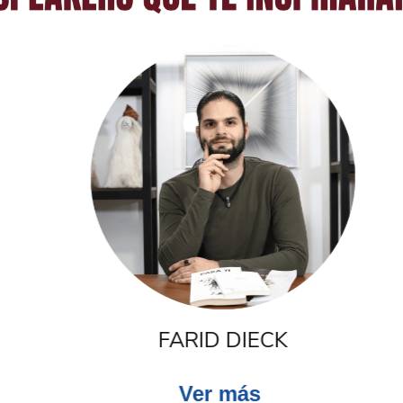
FARID DIECK
Ver más