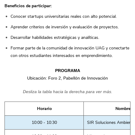
Beneficios de participar:
Conocer startups universitarias reales con alto potencial.
Aprender criterios de inversión y evaluación de proyectos.
Desarrollar habilidades estratégicas y analíticas.
Formar parte de la comunidad de innovación UAG y conectarte
con otros estudiantes interesados en emprendimiento.
PROGRAMA
Ubicación: Foro 2, Pabellón de Innovación
Desliza la tabla hacia la derecha para ver más.
Horario
Nombre
10:00 - 10:30
SIR Soluciones Ambienta