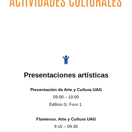
Presentaciones artísticas
Presentación de Arte y Cultura UAG
09:00 – 10:00
Edificio G, Foro 1.
Flamenco. Arte y Cultura UAG
9:15 – 09:30