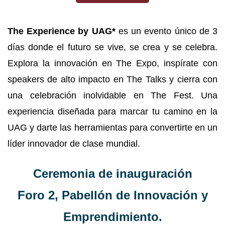
The Experience by UAG*
es un evento único de 3
días donde el futuro se vive, se crea y se celebra.
Explora la innovación en The Expo, inspírate con
speakers de alto impacto en The Talks y cierra con
una celebración inolvidable en The Fest. Una
experiencia diseñada para marcar tu camino en la
UAG y darte las herramientas para convertirte en un
líder innovador de clase mundial.
Ceremonia de inauguración
Foro 2, Pabellón de Innovación y
Emprendimiento.