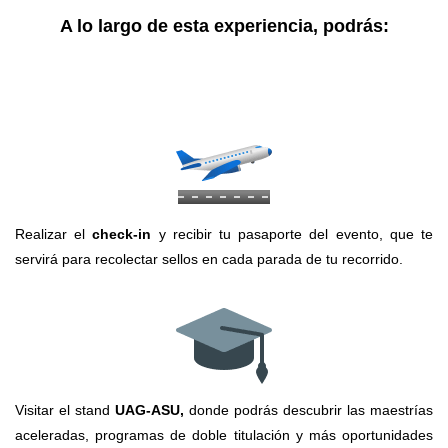
A lo largo de esta experiencia, podrás:
Realizar el
check-in
y recibir tu pasaporte del evento, que te
servirá para recolectar sellos en cada parada de tu recorrido.
Visitar el stand
UAG-ASU,
donde podrás descubrir las maestrías
aceleradas, programas de doble titulación y más oportunidades