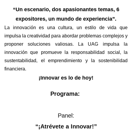
“Un escenario, dos apasionantes temas, 6
expositores, un mundo de experiencia”.
La innovación es una cultura, un estilo de vida que
impulsa la creatividad para abordar problemas complejos y
proponer soluciones valiosas. La UAG impulsa la
innovación que promueve la responsabilidad social, la
sustentabilidad, el emprendimiento y la sostenibilidad
financiera.
¡Innovar es lo de hoy!
Programa:
​Panel:
“¡Atrévete a Innovar!”