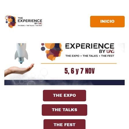
INICIO
THE EXPO
THE TALKS
THE FEST