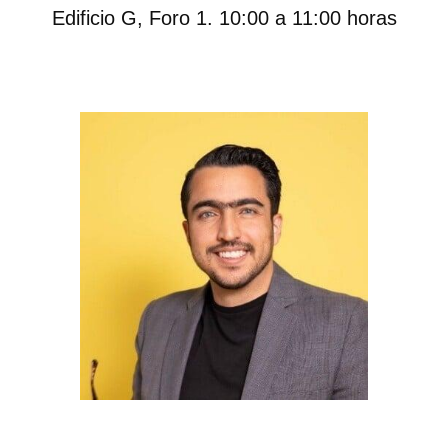
​Edificio G, Foro 1. 10:00 a 11:00 horas