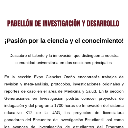
Desarrollo
¡Pasión por la ciencia y el conocimiento!
Descubre el talento y la innovación que distinguen a nuestra
comunidad universitaria en dos secciones principales.
En la sección Expo Ciencias Otoño encontrarás trabajos de
revisión y meta-análisis, protocolos, investigaciones originales y
reportes de caso en el área de Medicina y Salud. En la sección
Generaciones en Investigación podrás conocer proyectos de
indagación y del programa 1700 horas de Innovación del sistema
educativo K12 de la UAG, los proyectos de licenciatura
ganadores del Encuentro de Investigación Estudiantil, así como
los avances de investigación de estudiantes del Programa