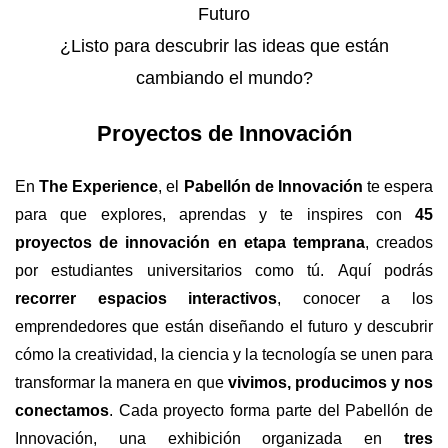
Futuro
¿Listo para descubrir las ideas que están
cambiando el mundo?
Proyectos de Innovación
En
The Experience
, el
Pabellón de Innovación
te espera
para que explores, aprendas y te inspires con
45
proyectos de innovación en etapa temprana
, creados
por estudiantes universitarios como tú.
Aquí podrás
recorrer espacios interactivos
, conocer a los
emprendedores que están diseñando el futuro y descubrir
cómo la creatividad, la ciencia y la tecnología se unen para
transformar la manera en que
vivimos, producimos y nos
conectamos
.
Cada proyecto forma parte del Pabellón de
Innovación, una exhibición organizada en
tres