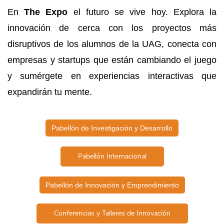
En
​The Expo
el futuro se vive hoy. Explora la
innovación de cerca con los proyectos más
disruptivos de los alumnos de la UAG, conecta con
empresas y startups que están cambiando el juego
y sumérgete en experiencias interactivas que
expandirán tu mente.
Pabellón de Investigación y Desarrollo
Pabellón Internacional
Pabellón de Innovación y Emprendimiento
Conferencias y Talleres de Innovación