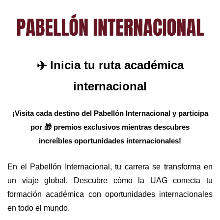
✈️
Inicia tu ruta académica
internacional
¡Visita cada destino del Pabellón Internacional y participa
por
🎁
premios exclusivos mientras descubres
increíbles oportunidades internacionales!
En el Pabellón Internacional, tu carrera se transforma en
un viaje global. Descubre cómo la UAG conecta tu
formación académica con oportunidades internacionales
en todo el mundo.