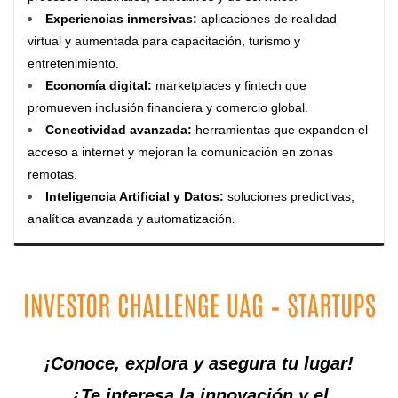
Experiencias inmersivas
:
aplicaciones de realidad
virtual y aumentada para capacitación, turismo y
entretenimiento.
Economía digital
:
marketplaces y fintech que
promueven inclusión financiera y comercio global.
Conectividad avanzada
:
herramientas que expanden el
acceso a internet y mejoran la comunicación en zonas
remotas.
Inteligencia Artificial y Datos
:
soluciones predictivas,
.
analítica avanzada y automatización
¡Conoce, explora y asegura tu lugar!
¿Te interesa la innovación y el