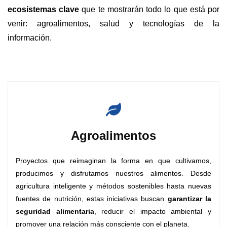
ecosistemas clave
que te mostrarán todo lo que está por
venir: agroalimentos, salud y tecnologías de la
información.
Agroalimentos
Proyectos que reimaginan la forma en que cultivamos,
producimos y disfrutamos nuestros alimentos.
Desde
agricultura inteligente y métodos sostenibles hasta nuevas
fuentes de nutrición, estas iniciativas buscan
garantizar la
seguridad alimentaria
, reducir el impacto ambiental y
promover una relación más consciente con el planeta.