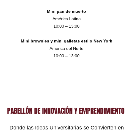
Mini pan de muerto
América Latina
10:00 – 13:00
Mini brownies y mini galletas estilo New York
América del Norte
10:00 – 13:00
​Pabellón de Innovación y
Emprendimiento
Donde las Ideas Universitarias se Convierten en