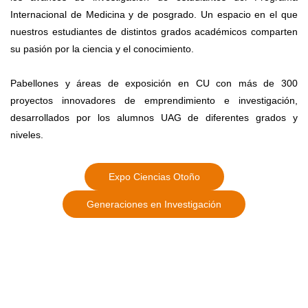
Internacional de Medicina y de posgrado. Un espacio en el que
nuestros estudiantes de distintos grados académicos comparten
su pasión por la ciencia y el conocimiento.
Pabellones y áreas de exposición en CU con más de 300
proyectos innovadores de emprendimiento e investigación,
desarrollados por los alumnos UAG de diferentes grados y
niveles.
Expo Ciencias Otoño
Generaciones en Investigación
​Pabellón Internacional