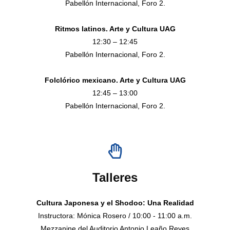
Pabellón Internacional, Foro 2.
Ritmos latinos. Arte y Cultura UAG
12:30 – 12:45
Pabellón Internacional, Foro 2.
Folclórico mexicano. Arte y Cultura UAG
12:45 – 13:00
Pabellón Internacional, Foro 2.
Talleres
Cultura Japonesa y el Shodoo: Una Realidad
Instructora: Mónica Rosero / 10:00 - 11:00 a.m.
Mezzanine del Auditorio Antonio Leaño Reyes