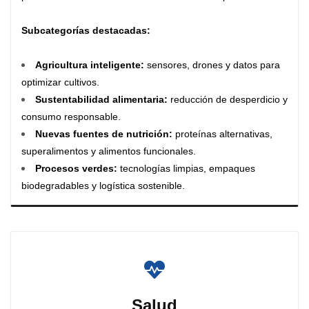
Subcategorías destacadas:
Agricultura inteligente
:
sensores, drones y datos para
optimizar cultivos.
Sustentabilidad alimentaria
:
reducción de desperdicio y
consumo responsable.
Nuevas fuentes de nutrición
:
proteínas alternativas,
superalimentos y alimentos funcionales.
Procesos verdes
:
tecnologías limpias, empaques
biodegradables y logística sostenible.
Salud