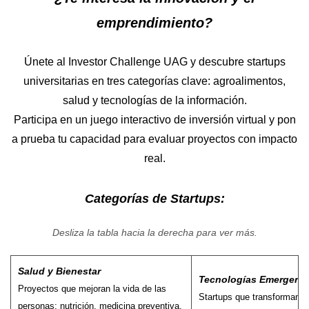
emprendimiento?
Únete al Investor Challenge UAG y descubre startups
universitarias en tres categorías clave: agroalimentos,
salud y tecnologías de la información.
Participa en un juego interactivo de inversión virtual y pon
a prueba tu capacidad para evaluar proyectos con impacto
real.
Categorías de Startups:
Desliza la tabla hacia la derecha para ver más.
Salud y Bienestar
Tecnologías Emergent
Proyectos que mejoran la vida de las
Startups que transforman 
personas: nutrición, medicina preventiva,