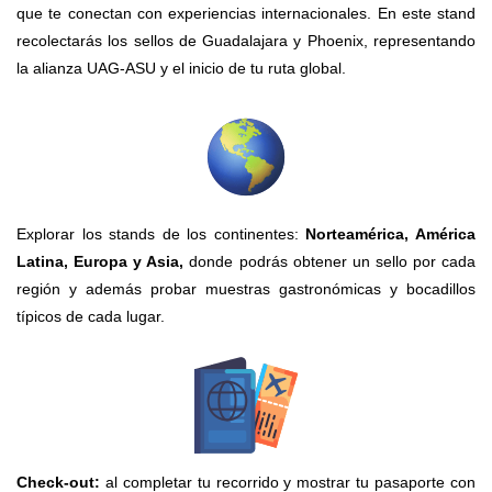
que te conectan con experiencias internacionales.
En este stand
recolectarás los sellos de Guadalajara y Phoenix, representando
la alianza UAG-ASU y el inicio de tu ruta global.
Explorar los stands de los continentes:
Norteamérica, América
Latina, Europa y Asia,
donde podrás obtener un sello por cada
región y además probar muestras gastronómicas y bocadillos
típicos de cada lugar.
Check-out:
al completar tu recorrido y mostrar tu pasaporte con