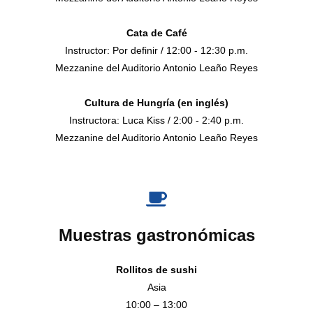
Cata de Café
Instructor: Por definir / 12:00 - 12:30 p.m.
Mezzanine del Auditorio Antonio Leaño Reyes
Cultura de Hungría (en inglés)
Instructora: Luca Kiss / 2:00 - 2:40 p.m.
Mezzanine del Auditorio Antonio Leaño Reyes
Muestras gastronómicas
Rollitos de sushi
Asia
10:00 – 13:00