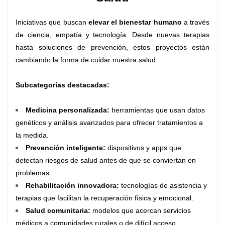
Iniciativas que buscan
elevar el bienestar humano
a través
de ciencia, empatía y tecnología. Desde nuevas terapias
hasta soluciones de prevención, estos proyectos están
cambiando la forma de cuidar nuestra salud.
Subcategorías destacadas:
Medicina personalizada
:
herramientas que usan datos
genéticos y análisis avanzados para ofrecer tratamientos a
la medida.
Prevención inteligente
:
dispositivos y apps que
detectan riesgos de salud antes de que se conviertan en
problemas.
Rehabilitación innovadora
:
tecnologías de asistencia y
terapias que facilitan la recuperación física y emocional.
Salud comunitaria
:
modelos que acercan servicios
médicos a comunidades rurales o de difícil acceso.