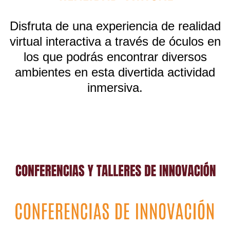
Disfruta de una experiencia de realidad
virtual interactiva a través de óculos en
los que podrás encontrar diversos
ambientes en esta divertida actividad
inmersiva.
​CONFERENCIAS Y TALLERESCONFERENCIAS Y TALLERES