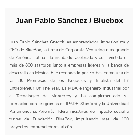
Juan Pablo Sánchez
/
Bluebox
Juan Pablo Sánchez Gnecchi es emprendedor, inversionista y
CEO de BlueBox, la firma de Corporate Venturing más grande
de América Latina. Ha incubado, acelerado y co-invertido en
más de 800 startups junto a empresas líderes y la banca de
desarrollo en México. Fue reconocido por Forbes como una de
las 30 Promesas de los Negocios y finalista del EY
Entrepreneur Of The Year. Es MBA e Ingeniero Industrial por
el Tecnológico de Monterrey y ha complementado su
formación con programas en IPADE, Stanford y la Universidad
Panamericana. Además, lidera iniciativas de impacto social a
través de Fundación BlueBox, impulsando más de 100
proyectos emprendedores al año.