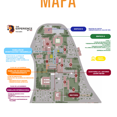
​Pabellón de Investigación y