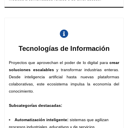
Tecnologías de Información
Proyectos que aprovechan el poder de lo digital para
crear
soluciones escalables
y transformar industrias enteras.
Desde inteligencia artificial hasta nuevas plataformas
colaborativas, este ecosistema impulsa la economía del
conocimiento.
Subcategorías destacadas:
Automatización inteligente
:
sistemas que agilizan
procesos industriales, educativos y de servicios.