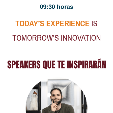
09:30 horas
TODAY’S EXPERIENCE
IS
TOMORROW’S INNOVATION