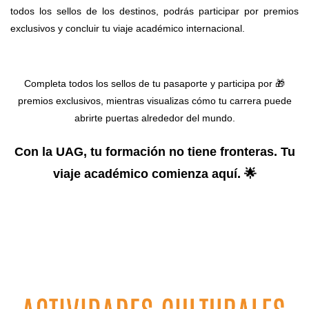
todos los sellos de los destinos, podrás participar por premios
exclusivos y concluir tu viaje académico internacional.
Completa todos los sellos de tu pasaporte y participa por 🎁
premios exclusivos, mientras visualizas cómo tu carrera puede
abrirte puertas alrededor del mundo.
Con la UAG, tu formación no tiene fronteras. Tu
viaje académico comienza aquí.
🌟
​.